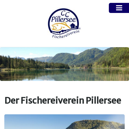
Der Fischereiverein Pillersee