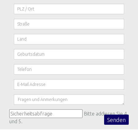
Bitte addieren Sie 4
und 5.