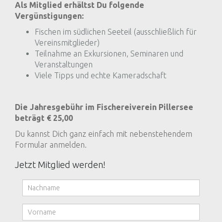
Als Mitglied erhältst Du folgende
Vergünstigungen:
Fischen im südlichen Seeteil (ausschließlich für
Vereinsmitglieder)
Teilnahme an Exkursionen, Seminaren und
Veranstaltungen
Viele Tipps und echte Kameradschaft
Die Jahresgebühr im Fischereiverein Pillersee
beträgt € 25,00
Du kannst Dich ganz einfach mit nebenstehendem
Formular anmelden.
Jetzt Mitglied werden!