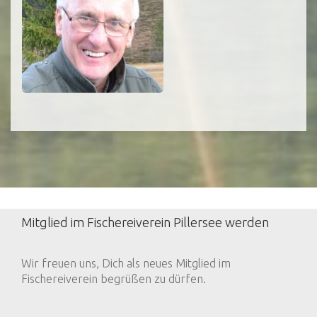
Mitglied im Fischereiverein Pillersee werden
Wir freuen uns, Dich als neues Mitglied im
Fischereiverein begrüßen zu dürfen.