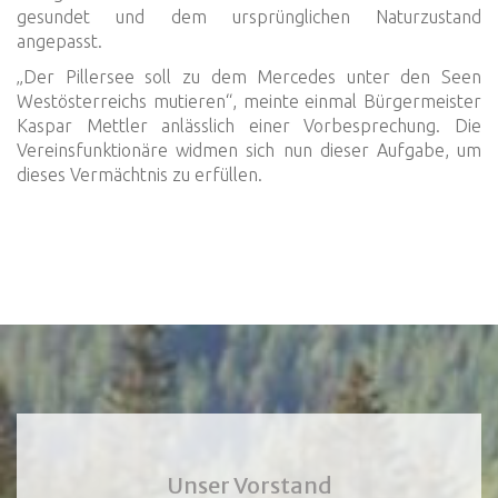
gesundet und dem ursprünglichen Naturzustand
angepasst.
„Der Pillersee soll zu dem Mercedes unter den Seen
Westösterreichs mutieren“, meinte einmal Bürgermeister
Kaspar Mettler anlässlich einer Vorbesprechung. Die
Vereinsfunktionäre widmen sich nun dieser Aufgabe, um
dieses Vermächtnis zu erfüllen.
Unser Vorstand