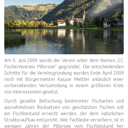
Am 9. Juni 2009 wurde der Verein unter dem Namen „CC
Fischereiverein Pillersee“ gegründet. Die entscheidenden
Schritte für die Vereinsgründung wurden Ende April 2009
noch mit Bürgermeister Kaspar Mettler anlässlich einer
vorbereitenden Versammlung in einem größeren Kreis
von Interessenten gesetzt.
Durch gezielte Befischung bestimmter Fischarten und
ausnahmsloses Rücksetzen von geschützten Fischen soll
ein Fischbestand erreicht werden, der dem natürlichen
Strukturaufbau entspricht. Wie Fachleute versichern, ist in
wenigen Jahren der Pillersee vom Fischbestand her